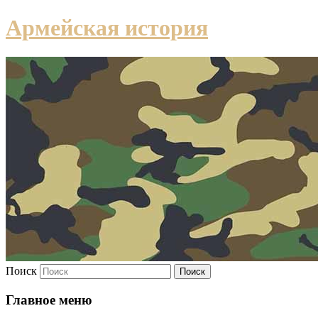
Армейская история
Поиск
Главное меню