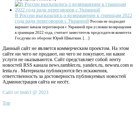
В России высказались о возвращении к границам 2022
года ради переговоров с Украиной
России не подходит
вариант начала переговоров с Украиной при условии возвращения
к границам 2022 года, считает заместитель председателя комитета
Госдумы по обороне Юрий Швыткин. […]
Данный сайт не является коммерческим проектом. На этом
сайте ни чего не продают, ни чего не покупают, ни какие
услуги не оказываются. Сайт представляет собой ленту
новостей RSS канала news.rambler.ru, yandex.ru, newsru.com и
lenta.ru . Материалы публикуются без искажения,
ответственность за достоверность публикуемых новостей
Администрация сайта не несёт.
Сайт от bmb3 @ 2023
Top