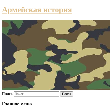
Армейская история
Поиск
Главное меню