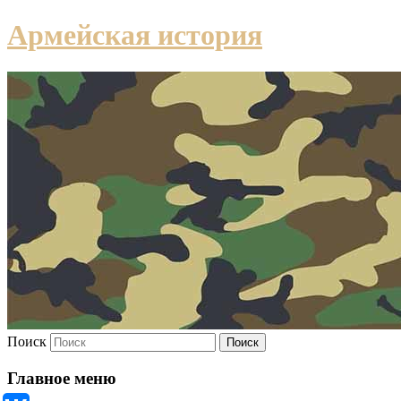
Армейская история
Поиск
Главное меню